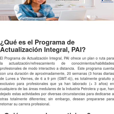
¿Qué es el Programa de
Actualización Integral, PAI?
El Programa de Actualización Integral, PAI ofrece un plan o ruta para
la actualización/refrescamiento de conocimientos/habilidades
profesionales de modo interactivo a distancia. Este programa cuenta
con una duración de aproximadamente, 20 semanas (3 horas diarias
de Lunes a Viernes, de 6 a 9 pm (GMT-4)), es totalmente gratuito y
exclusivo para profesionales que ya han laborado (+ 3 años) en
cualquiera de las áreas medulares de la Industria Petrolera y que, han
dejado estas actividades por diversas circunstancias para dedicarse a
otras totalmente diferentes; sin embargo, desean prepararse para
retomar su carrera profesional.