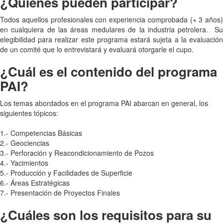
¿Quiénes pueden participar?
Todos aquellos profesionales con experiencia comprobada (+ 3 años)
en cualquiera de las áreas medulares de la industria petrolera. Su
elegibilidad para realizar este programa estará sujeta a la evaluación
de un comité que lo entrevistará y evaluará otorgarle el cupo.
¿Cuál es el contenido del programa
PAI?
Los temas abordados en el programa PAI abarcan en general, los
siguientes tópicos:
1.- Competencias Básicas
2.- Geociencias
3.- Perforación y Reacondicionamiento de Pozos
4.- Yacimientos
5.- Producción y Facilidades de Superficie
6.- Áreas Estratégicas
7.- Presentación de Proyectos Finales
¿Cuáles son los requisitos para su