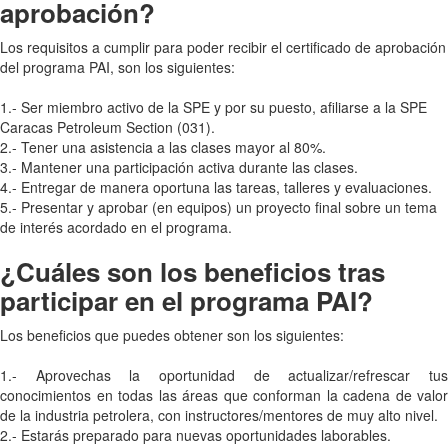
aprobación?
Los requisitos a cumplir para poder recibir el certificado de aprobación
del programa PAI, son los siguientes:
1.- Ser miembro activo de la SPE y por su puesto, afiliarse a la SPE
Caracas Petroleum Section (031).
2.- Tener una asistencia a las clases mayor al 80%.
3.- Mantener una participación activa durante las clases.
4.- Entregar de manera oportuna las tareas, talleres y evaluaciones.
5.- Presentar y aprobar (en equipos) un proyecto final sobre un tema
de interés acordado en el programa.
¿Cuáles son los beneficios tras
participar en el programa PAI?
Los beneficios que puedes obtener son los siguientes:
1.- Aprovechas la oportunidad de actualizar/refrescar tus
conocimientos en todas las áreas que conforman la cadena de valor
de la industria petrolera, con instructores/mentores de muy alto nivel.
2.- Estarás preparado para nuevas oportunidades laborables.