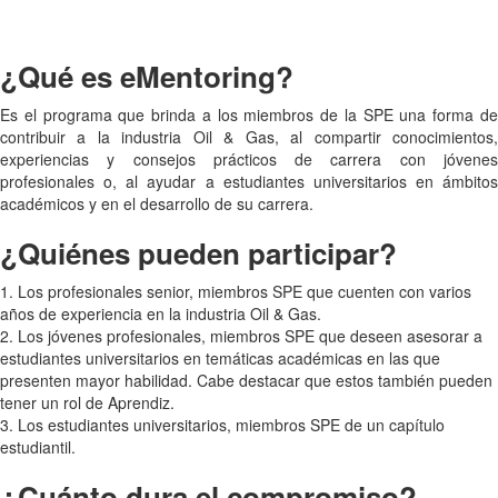
¿Qué es eMentoring?
Es el programa que brinda a los miembros de la SPE una forma de
contribuir a la industria Oil & Gas, al compartir conocimientos,
experiencias y consejos prácticos de carrera con jóvenes
profesionales o, al ayudar a estudiantes universitarios en ámbitos
académicos y en el desarrollo de su carrera.
¿Quiénes pueden participar?
1. Los profesionales senior, miembros SPE que cuenten con varios
años de experiencia en la industria Oil & Gas.
2. Los jóvenes profesionales, miembros SPE que deseen asesorar a
estudiantes universitarios en temáticas académicas en las que
presenten mayor habilidad. Cabe destacar que estos también pueden
tener un rol de Aprendiz.
3. Los estudiantes universitarios, miembros SPE de un capítulo
estudiantil.
¿Cuánto dura el compromiso?