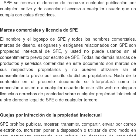
-
SPE se reserva el derecho de rechazar cualquier publicación po
cualquier motivo y de cancelar el acceso a cualquier usuario que no
cumpla con estas directrices.
Marcas comerciales y licencia de SPE
El nombre y el logotipo de SPE y todos los nombres comerciales,
marcas de diseño, eslóganes y eslóganes relacionados con SPE son
propiedad intelectual de SPE, y usted no puede usarlos sin el
consentimiento previo por escrito de SPE. Todas las demás marcas de
productos y servicios contenidas en este documento son marcas de
sus respectivos propietarios y no pueden utilizarse sin el
consentimiento previo por escrito de dichos propietarios. Nada de lo
contenido en el presente documento se interpretará como la
concesión a usted o a cualquier usuario de este sitio web de ninguna
licencia o derechos de propiedad sobre cualquier propiedad intelectual
u otro derecho legal de SPE o de cualquier tercero.
Quejas por infracción de la propiedad intelectual
SPE prohíbe publicar, mostrar, transmitir, compartir, enviar por correo
electrónico, incrustar, poner a disposición o utilizar de otro modo en