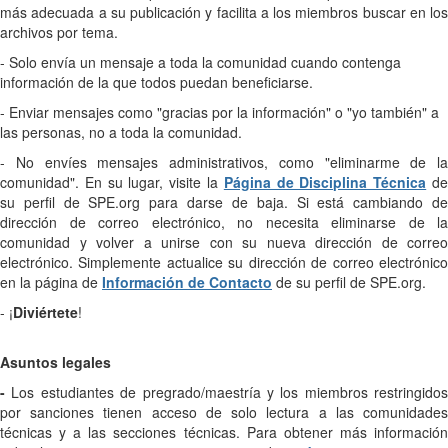
más adecuada a su publicación y facilita a los miembros buscar en los
archivos por tema.
- Solo envía un mensaje a toda la comunidad cuando contenga
información de la que todos puedan beneficiarse.
- Enviar mensajes como "gracias por la información" o "yo también" a
las personas, no a toda la comunidad.
- No envíes mensajes administrativos, como "eliminarme de la
comunidad". En su lugar, visite la
Página de Disciplina Técnica
d
su perfil de SPE.org para darse de baja. Si está cambiando de
dirección de correo electrónico, no necesita eliminarse de la
comunidad y volver a unirse con su nueva dirección de correo
electrónico. Simplemente actualice su dirección de correo electrónico
en la página de
Información de Contacto
de su perfil de SPE.org.
- ¡
Diviértete
!
Asuntos legales
-
Los estudiantes de pregrado/maestría y los miembros restringidos
por sanciones tienen acceso de solo lectura a las comunidades
técnicas y a las secciones técnicas. Para obtener más información