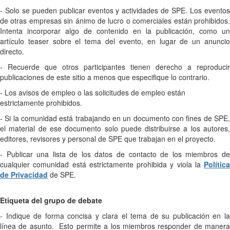
- Solo se pueden publicar eventos y actividades de SPE. Los eventos
de otras empresas sin ánimo de lucro o comerciales están prohibidos.
Intenta incorporar algo de contenido en la publicación, como un
artículo teaser sobre el tema del evento, en lugar de un anuncio
directo.
- Recuerde que otros participantes tienen derecho a reproducir
publicaciones de este sitio a menos que especifique lo contrario.
- Los avisos de empleo o las solicitudes de empleo están
estrictamente prohibidos.
- Si la comunidad está trabajando en un documento con fines de SPE,
el material de ese documento solo puede distribuirse a los autores,
editores, revisores y personal de SPE que trabajan en el proyecto.
- Publicar una lista de los datos de contacto de los miembros de
cualquier comunidad está estrictamente prohibida y viola la
Política
de Privacidad
de SPE.
Etiqueta del grupo de debate
- Indique de forma concisa y clara el tema de su publicación en la
línea de asunto. Esto permite a los miembros responder de manera