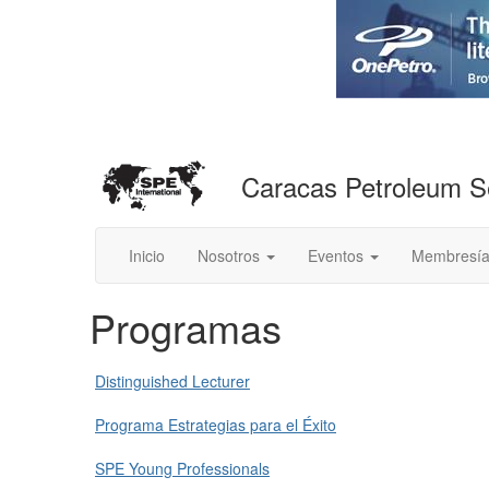
Caracas Petroleum S
Inicio
Nosotros
Eventos
Membresí
Programas
Distinguished Lecturer
Programa Estrategias para el Éxito
SPE Young Professionals