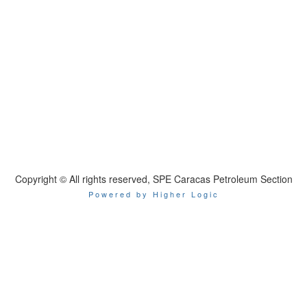
Copyright © All rights reserved, SPE Caracas Petroleum Section
Powered by Higher Logic