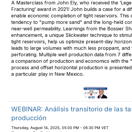
A Masterclass from John Ely, who received the ‘Lege
Fracturing’ award in 2021! John builds a case for a di
enable economic completion of tight reservoirs. This
tendency to "pump more sand" and the long-held con
near-well permeability. Learnings from the Bossier Sh
enhancement, a unique Slickwater technique to stimulat
tight reservoirs, help us optimize present-day horizont
leads to large volumes with much less proppant, and 
perforating. Multiple well production data from 7 diffe
a comparison of production and economics with the
process and offset horizontal production is presented
a particular play in New Mexico.
WEBINAR: Análisis transitorio de las t
producción
Thursday, August 14, 2025, 05:00 PM - 06:30 PM VET