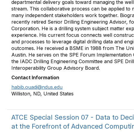
departmental delivery goals toward managing the well
stream. This collaborative process can be applied to 
many independent stakeholders work together. Biograp
recently retired Senior Drilling Engineering Advisor, 
Corporation. He is a drilling system subject matter ex
experience. His current focus connects well construct
and processes to leverage digital drilling data and en
outcomes. He received a BSME in 1988 from The Univ
Austin. He serves on the SPE Forum Implementation 
the IADC Drilling Engineering Committee and SPE Drill
Interoperability Group Advisory Board.
Contact Information
habib.ouadi@ndus.edu
Williston, ND, United States
ATCE Special Session 07 - Data to Deci
at the Forefront of Advanced Computi