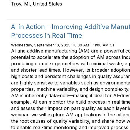
Troy, MI, United States
AI in Action – Improving Additive Manu
Processes in Real Time
Wednesday, September 10, 2025, 10:00 AM - 11:00 AM CT
AI and additive manufacturing (AM) are a powerful c
potential to accelerate the adoption of AM across ind
producing complex geometries with minimal waste, agi
and shorter lead times. However, its broader adoption
high costs and persistent challenges in quality assu
are highly sensitive to variables such as environmenta
properties, machine variability, and design complexity
AM is inherently data-rich—making it ideal for AI-drive
example, AI can monitor the build process in real time
and assess their impact on part quality as each layer i
webinar, we will explore AM applications in the oil an
the root causes of quality variability, and share how 
to enable real-time monitoring and improved process 