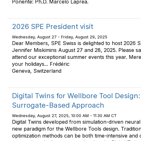
Ponente: Ph.D. Marcelo Laprea.
2026 SPE President visit
Wednesday, August 27 - Friday, August 29, 2025
Dear Members, SPE Swiss is delighted to host 2026 S
Jennifer Miskimins August 27 and 28, 2025. Please sa
attend our exceptional summer events this year. Mere
your holidays... Frédéric
Geneva, Switzerland
Digital Twins for Wellbore Tool Design
Surrogate-Based Approach
Wednesday, August 27, 2025, 10:00 AM - 11:30 AM CT
Digital Twins developed from simulation-driven neural
new paradigm for the Wellbore Tools design. Traditiona
optimization methods can be both time-intensive and 