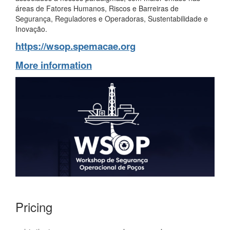
áreas de Fatores Humanos, Riscos e Barreiras de
Segurança, Reguladores e Operadoras, Sustentabilidade e
Inovação.
https://wsop.spemacae.org
More information
Pricing