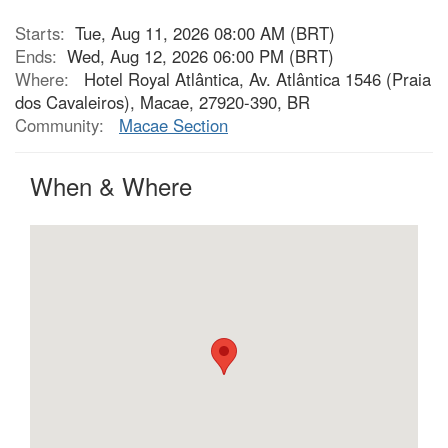
Starts:
Tue, Aug 11, 2026 08:00 AM (BRT)
Ends:
Wed, Aug 12, 2026 06:00 PM (BRT)
Where:
Hotel Royal Atlântica, Av. Atlântica 1546 (Praia
dos Cavaleiros), Macae, 27920-390, BR
Community:
Macae Section
When & Where