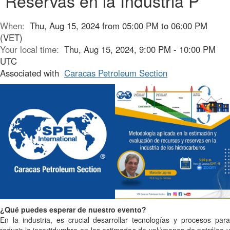
Reservas en la Industria P
When:
Thu, Aug 15, 2024 from 05:00 PM to 06:00 PM
(VET)
Your local time:
Thu, Aug 15, 2024, 9:00 PM - 10:00 PM
UTC
Associated with
Caracas Petroleum Section
¿Qué puedes esperar de nuestro evento?
En la industria, es crucial desarrollar tecnologías y procesos para