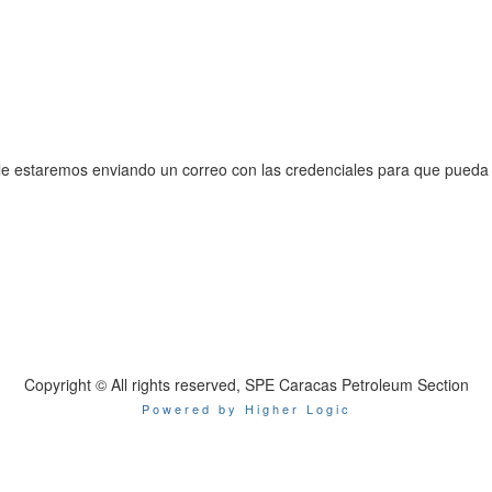
go le estaremos enviando un correo con las credenciales para que pueda 
Copyright © All rights reserved, SPE Caracas Petroleum Section
Powered by Higher Logic