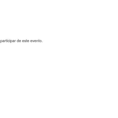
participar de este evento.