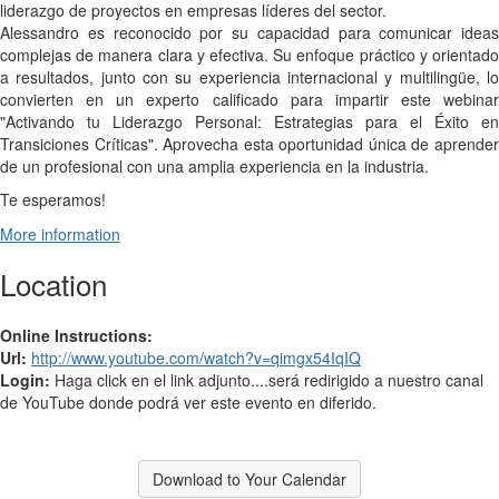
liderazgo de proyectos en empresas líderes del sector.
Alessandro es reconocido por su capacidad para comunicar ideas
complejas de manera clara y efectiva. Su enfoque práctico y orientado
a resultados, junto con su experiencia internacional y multilingüe, lo
convierten en un experto calificado para impartir este webinar
"Activando tu Liderazgo Personal: Estrategias para el Éxito en
Transiciones Críticas". Aprovecha esta oportunidad única de aprender
de un profesional con una amplia experiencia en la industria.
Te
esperamos!
More information
Location
Online Instructions:
Url:
http://www.youtube.com/watch?v=qimgx54IqIQ
Login:
Haga click en el link adjunto....será redirigido a nuestro canal
de YouTube donde podrá ver este evento en diferido.
Download to Your Calendar