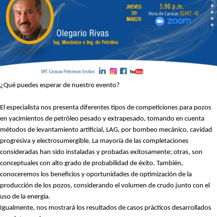
¿Qué puedes esperar de nuestro evento?
El especialista nos presenta diferentes tipos de competiciones para pozos
en yacimientos de petróleo pesado y extrapesado, tomando en cuenta
métodos de levantamiento artificial, LAG, por bombeo mecánico, cavidad
progresiva y
electrosumergible
. La mayoría de las
completaciones
consideradas han sido instaladas y probadas exitosamente; otras, son
conceptuales con alto grado de probabilidad de éxito. También,
conoceremos los beneficios y oportunidades de optimización de la
producción de los pozos, considerando el volumen de crudo junto con el
uso de la energía.
Igualmente, nos mostrará los resultados de casos prácticos desarrollados