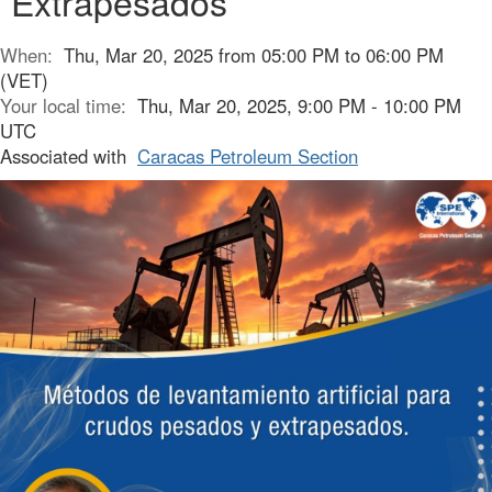
Extrapesados
When:
Thu, Mar 20, 2025 from 05:00 PM to 06:00 PM
(VET)
Your local time:
Thu, Mar 20, 2025, 9:00 PM - 10:00 PM
UTC
Associated with
Caracas Petroleum Section