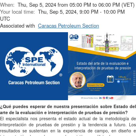
When:
Thu, Sep 5, 2024 from 05:00 PM to 06:00 PM (VET)
Your local time:
Thu, Sep 5, 2024, 9:00 PM - 10:00 PM
UTC
Associated with
Caracas Petroleum Section
¿Qué puedes esperar de nuestra presentación sobre Estado del
arte de la evaluación e interpretación de pruebas de presión?
El especialista nos presenta el estado actual de la metodología de
interpretación de pruebas de presión y la tendencia a futuro. Los
resultados se sustentan en la experiencia de campo, en diseño e